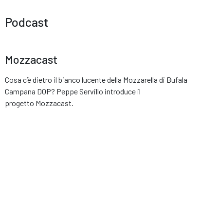
Podcast
Mozzacast
Cosa c’è dietro il bianco lucente della Mozzarella di Bufala
Campana DOP? Peppe Servillo introduce il
progetto Mozzacast.