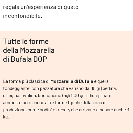
regala un’esperienza di gusto
inconfondibile.
Tutte le forme
della Mozzarella
di Bufala DOP
La forma più classica di
Mozzarella di Bufala
è quella
tondeggiante, con pezzature che variano dai 10 gr (perlina,
ciliegina, ovolina, bocconcino) agli 800 gr. Il disciplinare
ammette però anche altre forme tipiche della zona di
produzione, come nodini e trecce, che arrivano a pesare anche 3
kg.