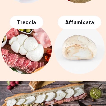
Treccia
Affumicata