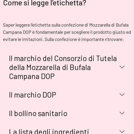
Come si legge l’etichetta?
Saper leggere l’etichetta sulla confezione di Mozzarella di Bufala
Campana DOP è fondamentale per scegliere il prodotto giusto ed
evitare le imitazioni. Sulla confezione è importante ritrovare:
Il marchio del Consorzio di Tutela
della Mozzarella di Bufala
Campana DOP
Il marchio DOP
Il bollino sanitario
La lista degli ingredienti