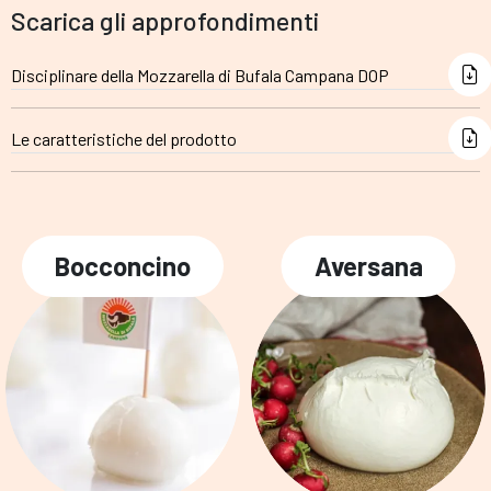
Scarica gli approfondimenti
Disciplinare della Mozzarella di Bufala Campana DOP
Le caratteristiche del prodotto
Bocconcino
Aversana