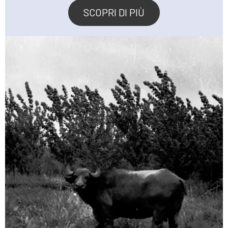
SCOPRI DI PIÙ