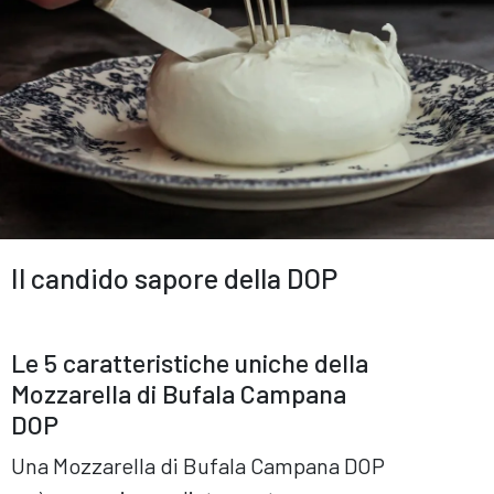
Il candido sapore della DOP
Le 5 caratteristiche uniche della
Mozzarella di Bufala Campana
DOP
Una Mozzarella di Bufala Campana DOP