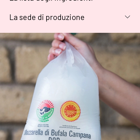
La sede di produzione