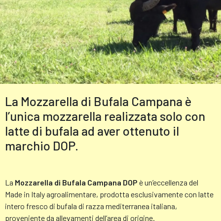
La Mozzarella di Bufala Campana è
l’unica mozzarella realizzata solo con
latte di bufala ad aver ottenuto il
marchio DOP.
La
Mozzarella di Bufala Campana DOP
è un’eccellenza del
Made in Italy agroalimentare, prodotta esclusivamente con latte
intero fresco di bufala di razza mediterranea italiana,
proveniente da allevamenti dell’area di origine.