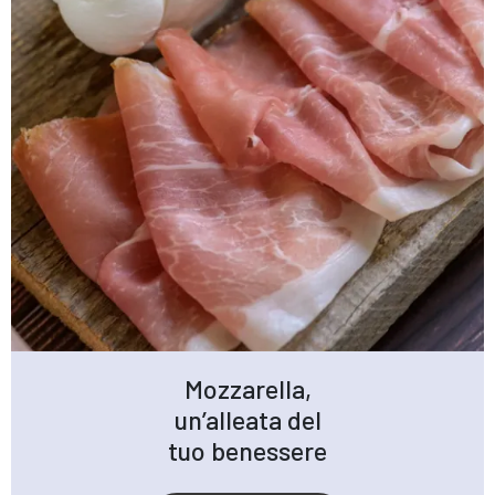
Mozzarella,
un’alleata del
tuo benessere