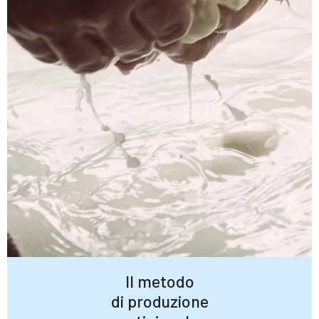
Il metodo
di produzione