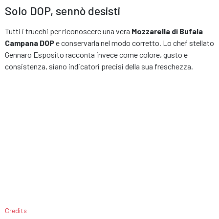
Solo DOP, sennò desisti
Tutti i trucchi per riconoscere una vera
Mozzarella di Bufala
Campana DOP
e conservarla nel modo corretto. Lo chef stellato
Gennaro Esposito racconta invece come colore, gusto e
consistenza, siano indicatori precisi della sua freschezza.
Credits