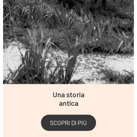
Una storia
antica
SCOPRI DI PIÙ