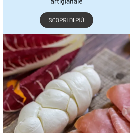
artigianale
SCOPRI DI PIÙ